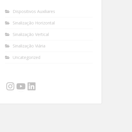
Dispositivos Auxiliares
Sinalização Horizontal
Sinalização Vertical
Sinalização Viária
Uncategorized
Instagram
YouTube
LinkedIn