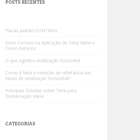
POSTS RECENTES
Placas padrão CONTRAN
Erros Comuns na Aplicação de Tinta Viária e
Como Evitá-los
O que significa sinalização horizontal
Como é feita a medição de refletância das
faixas de sinalização horizontal?
Principais Dúvidas sobre Tinta para
Demarcação Viária
CATEGORIAS