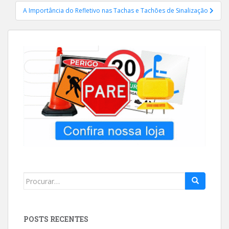
Post
A Importância do Refletivo nas Tachas e Tachões de Sinalização
Search
for:
POSTS RECENTES