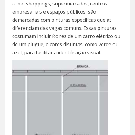
como shoppings, supermercados, centros
empresariais e espaços públicos, são
demarcadas com pinturas específicas que as
diferenciam das vagas comuns. Essas pinturas
costumam incluir ícones de um carro elétrico ou
de um plugue, e cores distintas, como verde ou
azul, para facilitar a identificação visual.