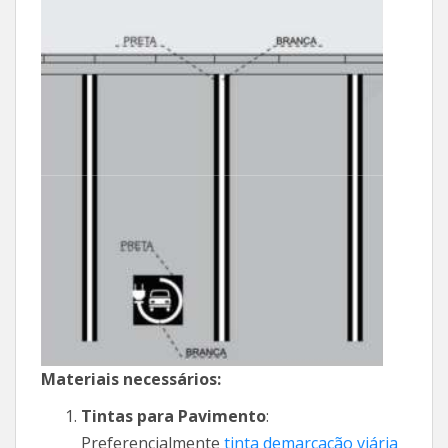
Materiais necessários:
Tintas para Pavimento
:
Preferencialmente
tinta demarcação viária