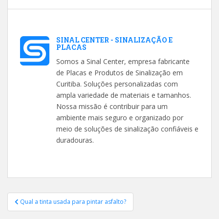
SINAL CENTER - SINALIZAÇÃO E
PLACAS
Somos a Sinal Center, empresa fabricante
de Placas e Produtos de Sinalização em
Curitiba. Soluções personalizadas com
ampla variedade de materiais e tamanhos.
Nossa missão é contribuir para um
ambiente mais seguro e organizado por
meio de soluções de sinalização confiáveis e
duradouras.
Navegação
Qual a tinta usada para pintar asfalto?
de