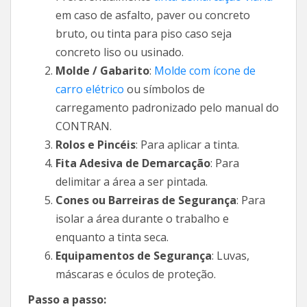
em caso de asfalto, paver ou concreto
bruto, ou tinta para piso caso seja
concreto liso ou usinado.
Molde / Gabarito
:
Molde com ícone de
carro elétrico
ou símbolos de
carregamento padronizado pelo manual do
CONTRAN.
Rolos e Pincéis
: Para aplicar a tinta.
Fita Adesiva de Demarcação
: Para
delimitar a área a ser pintada.
Cones ou Barreiras de Segurança
: Para
isolar a área durante o trabalho e
enquanto a tinta seca.
Equipamentos de Segurança
: Luvas,
máscaras e óculos de proteção.
Passo a passo: