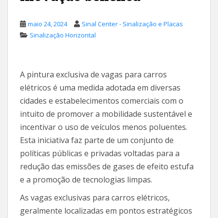
maio 24, 2024
Sinal Center - Sinalização e Placas
Sinalização Horizontal
A pintura exclusiva de vagas para carros
elétricos é uma medida adotada em diversas
cidades e estabelecimentos comerciais com o
intuito de promover a mobilidade sustentável e
incentivar o uso de veículos menos poluentes.
Esta iniciativa faz parte de um conjunto de
políticas públicas e privadas voltadas para a
redução das emissões de gases de efeito estufa
e a promoção de tecnologias limpas.
As vagas exclusivas para carros elétricos,
geralmente localizadas em pontos estratégicos