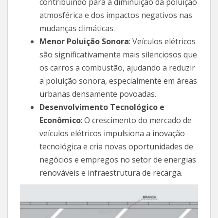
contribuindo para a diminuição da poluição
atmosférica e dos impactos negativos nas
mudanças climáticas.
Menor Poluição Sonora
: Veículos elétricos
são significativamente mais silenciosos que
os carros a combustão, ajudando a reduzir
a poluição sonora, especialmente em áreas
urbanas densamente povoadas.
Desenvolvimento Tecnológico e
Econômico
: O crescimento do mercado de
veículos elétricos impulsiona a inovação
tecnológica e cria novas oportunidades de
negócios e empregos no setor de energias
renováveis e infraestrutura de recarga.