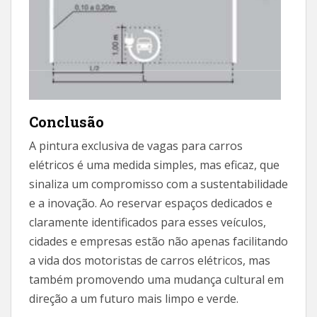
Conclusão
A pintura exclusiva de vagas para carros
elétricos é uma medida simples, mas eficaz, que
sinaliza um compromisso com a sustentabilidade
e a inovação. Ao reservar espaços dedicados e
claramente identificados para esses veículos,
cidades e empresas estão não apenas facilitando
a vida dos motoristas de carros elétricos, mas
também promovendo uma mudança cultural em
direção a um futuro mais limpo e verde.