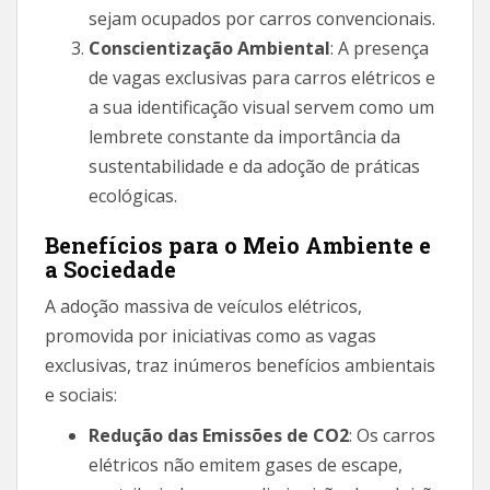
sejam ocupados por carros convencionais.
Conscientização Ambiental
: A presença
de vagas exclusivas para carros elétricos e
a sua identificação visual servem como um
lembrete constante da importância da
sustentabilidade e da adoção de práticas
ecológicas.
Benefícios para o Meio Ambiente e
a Sociedade
A adoção massiva de veículos elétricos,
promovida por iniciativas como as vagas
exclusivas, traz inúmeros benefícios ambientais
e sociais:
Redução das Emissões de CO2
: Os carros
elétricos não emitem gases de escape,