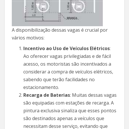
A disponibilização dessas vagas é crucial por
vários motivos:
Incentivo ao Uso de Veículos Elétricos
:
Ao oferecer vagas privilegiadas e de fácil
acesso, os motoristas são incentivados a
considerar a compra de veículos elétricos,
sabendo que terão facilidades no
estacionamento.
Recarga de Baterias
: Muitas dessas vagas
são equipadas com estações de recarga. A
pintura exclusiva sinaliza que esses pontos
são destinados apenas a veículos que
necessitam desse serviço, evitando que