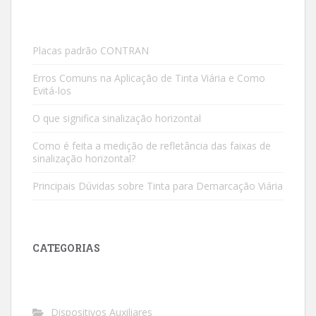
Placas padrão CONTRAN
Erros Comuns na Aplicação de Tinta Viária e Como
Evitá-los
O que significa sinalização horizontal
Como é feita a medição de refletância das faixas de
sinalização horizontal?
Principais Dúvidas sobre Tinta para Demarcação Viária
CATEGORIAS
Dispositivos Auxiliares