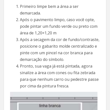
Primeiro limpe bem a área a ser
demarcada.
Após o pavimento limpo, caso você opte,
pode pintar um fundo verde ou preto com
área de 1,20×1,20 m
Após a secagem da cor de fundo/contraste,
posicione o gabarito molde centralizado e
pinte com um pincel na cor branca para
demarcação do símbolo.
Pronto, sua vaga já está pintada, agora
sinalize a área com cones ou fita zebrada
para que nenhum carro ou pedestre passe
por cima da pintura fresca.