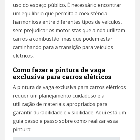
uso do espaço público. É necessário encontrar
um equilíbrio que permita a coexistência
harmoniosa entre diferentes tipos de veículos,
sem prejudicar os motoristas que ainda utilizam
carros a combustão, mas que podem estar
caminhando para a transição para veículos
elétricos.
Como fazer a pintura de vaga
exclusiva para carros elétricos
A pintura de vaga exclusiva para carros elétricos
requer um planejamento cuidadoso e a
utilização de materiais apropriados para
garantir durabilidade e visibilidade. Aqui está um
guia passo a passo sobre como realizar essa
pintura: