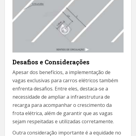
Desafios e Considerações
Apesar dos benefícios, a implementação de
vagas exclusivas para carros elétricos também
enfrenta desafios. Entre eles, destaca-se a
necessidade de ampliar a infraestrutura de
recarga para acompanhar o crescimento da
frota elétrica, além de garantir que as vagas
sejam respeitadas e utilizadas corretamente.
Outra consideração importante é a equidade no