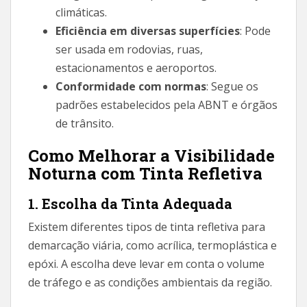
climáticas.
Eficiência em diversas superfícies
: Pode
ser usada em rodovias, ruas,
estacionamentos e aeroportos.
Conformidade com normas
: Segue os
padrões estabelecidos pela ABNT e órgãos
de trânsito.
Como Melhorar a Visibilidade
Noturna com Tinta Refletiva
1. Escolha da Tinta Adequada
Existem diferentes tipos de tinta refletiva para
demarcação viária, como acrílica, termoplástica e
epóxi. A escolha deve levar em conta o volume
de tráfego e as condições ambientais da região.