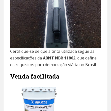
Certifique-se de que a tinta utilizada segue as
especificações da
ABNT NBR 11862
, que define
os requisitos para demarcação viária no Brasil.
Venda facilitada