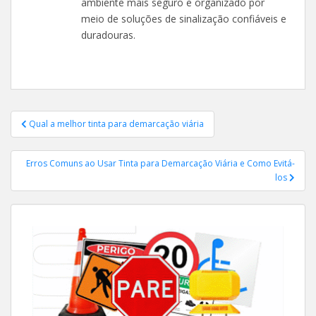
ambiente mais seguro e organizado por
meio de soluções de sinalização confiáveis e
duradouras.
Navegação
Qual a melhor tinta para demarcação viária
de
Post
Erros Comuns ao Usar Tinta para Demarcação Viária e Como Evitá-
los