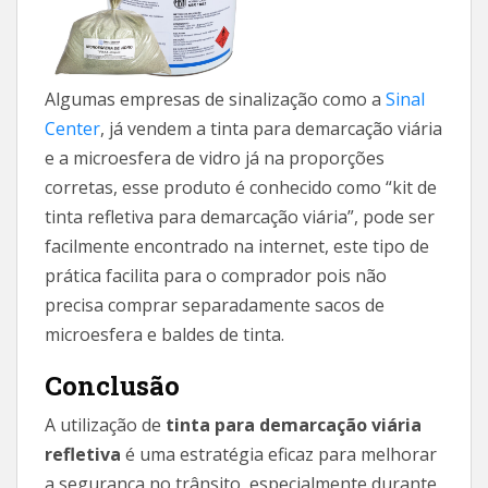
Algumas empresas de sinalização como a
Sinal
Center
, já vendem a tinta para demarcação viária
e a microesfera de vidro já na proporções
corretas, esse produto é conhecido como “kit de
tinta refletiva para demarcação viária”, pode ser
facilmente encontrado na internet, este tipo de
prática facilita para o comprador pois não
precisa comprar separadamente sacos de
microesfera e baldes de tinta.
Conclusão
A utilização de
tinta para demarcação viária
refletiva
é uma estratégia eficaz para melhorar
a segurança no trânsito, especialmente durante