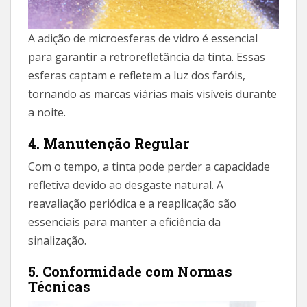
A adição de microesferas de vidro é essencial
para garantir a retrorefletância da tinta. Essas
esferas captam e refletem a luz dos faróis,
tornando as marcas viárias mais visíveis durante
a noite.
4. Manutenção Regular
Com o tempo, a tinta pode perder a capacidade
refletiva devido ao desgaste natural. A
reavaliação periódica e a reaplicação são
essenciais para manter a eficiência da
sinalização.
5. Conformidade com Normas
Técnicas