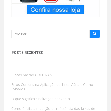
Search
for:
POSTS RECENTES
Placas padrão CONTRAN
Erros Comuns na Aplicação de Tinta Viária e Como
Evitá-los
O que significa sinalização horizontal
Como é feita a medição de refletância das faixas de