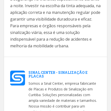
a noite. Investir na escolha da tinta adequada, na
aplicação correta e na manutenção regular pode
garantir uma visibilidade duradoura e eficaz.
Para empresas e órgãos responsáveis pela
sinalização viária, essa é uma solução
indispensável para a redução de acidentes e
melhoria da mobilidade urbana.
SINAL CENTER - SINALIZAÇÃO E
PLACAS
Somos a Sinal Center, empresa fabricante
de Placas e Produtos de Sinalização em
Curitiba. Soluções personalizadas com
ampla variedade de materiais e tamanhos.
Nossa missão é contribuir para um