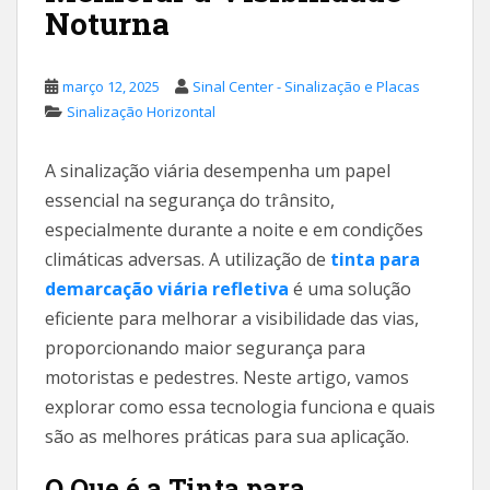
Noturna
março 12, 2025
Sinal Center - Sinalização e Placas
Sinalização Horizontal
A sinalização viária desempenha um papel
essencial na segurança do trânsito,
especialmente durante a noite e em condições
climáticas adversas. A utilização de
tinta para
demarcação viária refletiva
é uma solução
eficiente para melhorar a visibilidade das vias,
proporcionando maior segurança para
motoristas e pedestres. Neste artigo, vamos
explorar como essa tecnologia funciona e quais
são as melhores práticas para sua aplicação.
O Que é a Tinta para