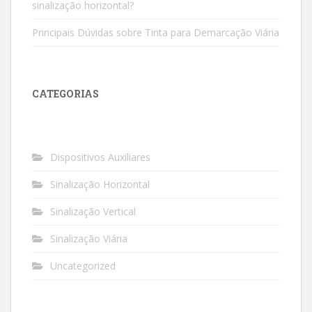
sinalização horizontal?
Principais Dúvidas sobre Tinta para Demarcação Viária
CATEGORIAS
Dispositivos Auxiliares
Sinalização Horizontal
Sinalização Vertical
Sinalização Viária
Uncategorized