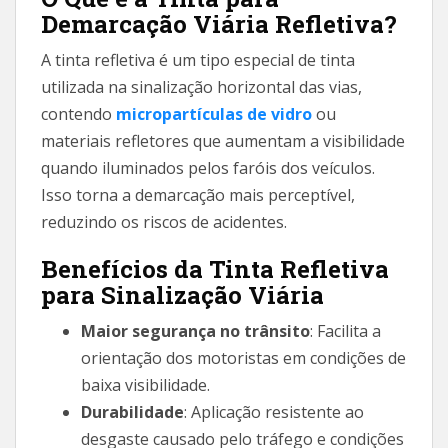
Demarcação Viária Refletiva?
A tinta refletiva é um tipo especial de tinta
utilizada na sinalização horizontal das vias,
contendo
micropartículas de vidro
ou
materiais refletores que aumentam a visibilidade
quando iluminados pelos faróis dos veículos.
Isso torna a demarcação mais perceptível,
reduzindo os riscos de acidentes.
Benefícios da Tinta Refletiva
para Sinalização Viária
Maior segurança no trânsito
: Facilita a
orientação dos motoristas em condições de
baixa visibilidade.
Durabilidade
: Aplicação resistente ao
desgaste causado pelo tráfego e condições