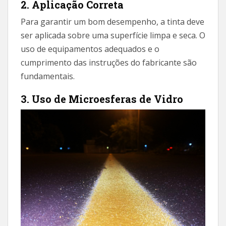
2. Aplicação Correta
Para garantir um bom desempenho, a tinta deve
ser aplicada sobre uma superfície limpa e seca. O
uso de equipamentos adequados e o
cumprimento das instruções do fabricante são
fundamentais.
3. Uso de Microesferas de Vidro