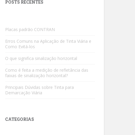
POSTS RECENTES
Placas padrão CONTRAN
Erros Comuns na Aplicação de Tinta Viária e
Como Evitá-los
O que significa sinalização horizontal
Como é feita a medição de refletância das
faixas de sinalização horizontal?
Principais Dúvidas sobre Tinta para
Demarcação Viária
CATEGORIAS