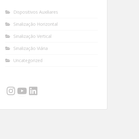
Dispositivos Auxiliares
Sinalização Horizontal
Sinalização Vertical
Sinalização Viária
Uncategorized
Instagram
YouTube
LinkedIn