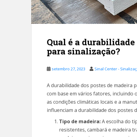
Qual é a durabilidade
para sinalização?
setembro 27, 2023
Sinal Center - Sinaliza
A durabilidade dos postes de madeira pa
com base em vários fatores, incluindo 
as condições climáticas locais e a manu
influenciam a durabilidade dos postes 
Tipo de madeira:
A escolha do ti
resistentes, cambará e madeira tr