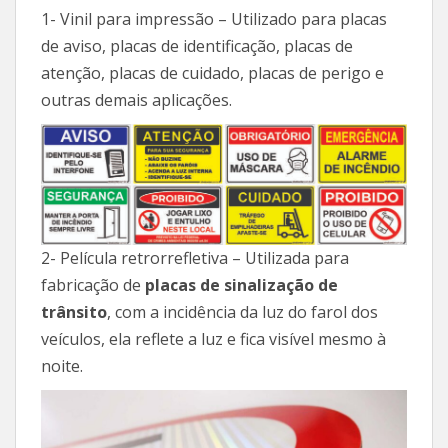
1- Vinil para impressão – Utilizado para placas
de aviso, placas de identificação, placas de
atenção, placas de cuidado, placas de perigo e
outras demais aplicações.
2- Película retrorrefletiva – Utilizada para
fabricação de
placas de sinalização de
trânsito
, com a incidência da luz do farol dos
veículos, ela reflete a luz e fica visível mesmo à
noite.