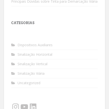
Principais Dúvidas sobre Tinta para Demarcação Viária
CATEGORIAS
Dispositivos Auxiliares
Sinalização Horizontal
Sinalização Vertical
Sinalização Viária
Uncategorized
Instagram
YouTube
LinkedIn