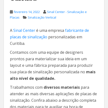
fevereiro 14, 2022
Sinal Center - Sinalização e
Placas
Sinalização Vertical
A
Sinal Center
é uma empresa
fabricante de
placas de sinalização
personalizadas em
Curitiba.
Contamos com uma equipe de designers
prontos para materializar sua ideia em um
layout e uma fábrica preparada para produzir
sua placa de sinalização personalizada no
mais
alto nível de qualidade.
Trabalhamos com
diversos materiais
para
atender as mais diversas aplicações de placas de
sinalização. Confira abaixo a descrição completa
dos materiais para te auxiliar na hora de