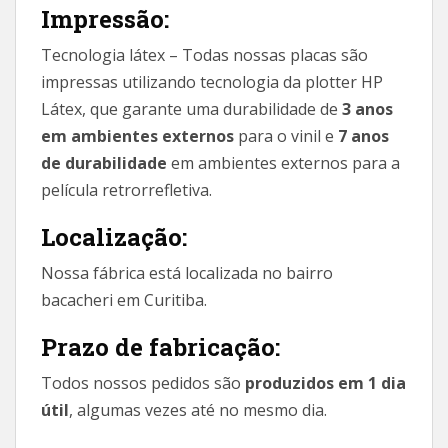
Impressão:
Tecnologia látex – Todas nossas placas são
impressas utilizando tecnologia da plotter HP
Látex, que garante uma durabilidade de
3 anos
em ambientes externos
para o vinil e
7 anos
de durabilidade
em ambientes externos para a
película retrorrefletiva.
Localização:
Nossa fábrica está localizada no bairro
bacacheri em Curitiba.
Prazo de fabricação:
Todos nossos pedidos são
produzidos em 1 dia
útil
, algumas vezes até no mesmo dia.