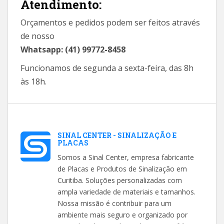
Atendimento:
Orçamentos e pedidos podem ser feitos através
de nosso
Whatsapp: (41) 99772-8458
Funcionamos de segunda a sexta-feira, das 8h
às 18h.
SINAL CENTER - SINALIZAÇÃO E
PLACAS
Somos a Sinal Center, empresa fabricante
de Placas e Produtos de Sinalização em
Curitiba. Soluções personalizadas com
ampla variedade de materiais e tamanhos.
Nossa missão é contribuir para um
ambiente mais seguro e organizado por