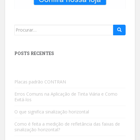
Search
for:
POSTS RECENTES
Placas padrão CONTRAN
Erros Comuns na Aplicação de Tinta Viária e Como
Evitá-los
O que significa sinalização horizontal
Como é feita a medição de refletância das faixas de
sinalização horizontal?