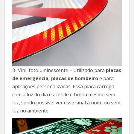
3- Vinil fotoluminescente – Utilizado para
placas
de emergência, placas de bombeiro
e para
aplicações personalizadas. Essa placa carrega
com a luz do dia e acende e brilha mesmo sem
luz, sendo possível ver esse sinal à noite ou sem
luz no ambiente.