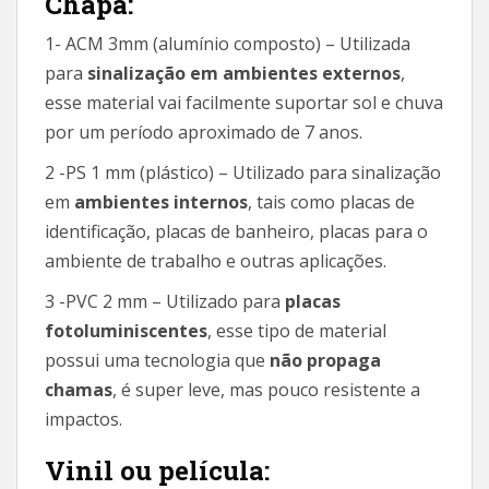
Chapa:
1- ACM 3mm (alumínio composto) – Utilizada
para
sinalização em ambientes externos
,
esse material vai facilmente suportar sol e chuva
por um período aproximado de 7 anos.
2 -PS 1 mm (plástico) – Utilizado para sinalização
em
ambientes internos
, tais como placas de
identificação, placas de banheiro, placas para o
ambiente de trabalho e outras aplicações.
3 -PVC 2 mm – Utilizado para
placas
fotoluminiscentes
, esse tipo de material
possui uma tecnologia que
não propaga
chamas
, é super leve, mas pouco resistente a
impactos.
Vinil ou película: