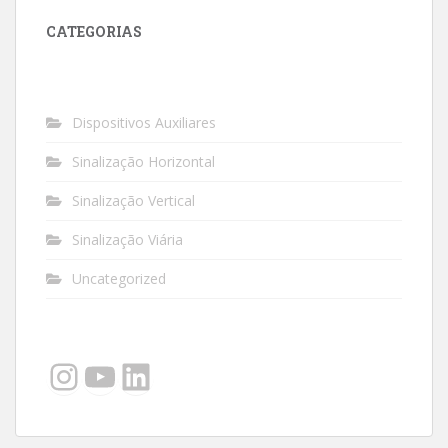
CATEGORIAS
Dispositivos Auxiliares
Sinalização Horizontal
Sinalização Vertical
Sinalização Viária
Uncategorized
Instagram
YouTube
LinkedIn