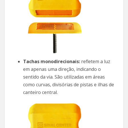
Tachas monodirecionais:
refletem a luz
em apenas uma direção, indicando o
sentido da via. São utilizadas em áreas
como curvas, divisórias de pistas e ilhas de
canteiro central.