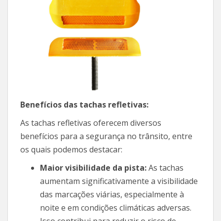
Benefícios das tachas refletivas:
As tachas refletivas oferecem diversos
benefícios para a segurança no trânsito, entre
os quais podemos destacar:
Maior visibilidade da pista:
As tachas
aumentam significativamente a visibilidade
das marcações viárias, especialmente à
noite e em condições climáticas adversas.
Isso contribui para reduzir o risco de