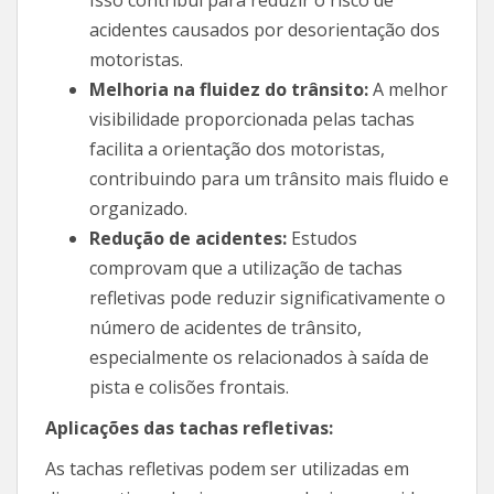
acidentes causados por desorientação dos
motoristas.
Melhoria na fluidez do trânsito:
A melhor
visibilidade proporcionada pelas tachas
facilita a orientação dos motoristas,
contribuindo para um trânsito mais fluido e
organizado.
Redução de acidentes:
Estudos
comprovam que a utilização de tachas
refletivas pode reduzir significativamente o
número de acidentes de trânsito,
especialmente os relacionados à saída de
pista e colisões frontais.
Aplicações das tachas refletivas:
As tachas refletivas podem ser utilizadas em