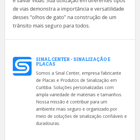
e salvar vidas. Sua utilização em diferentes tipos
de vias demonstra a importância e versatilidade
desses “olhos de gato” na construção de um
trânsito mais seguro para todos.
SINAL CENTER - SINALIZAÇÃO E
PLACAS
Somos a Sinal Center, empresa fabricante
de Placas e Produtos de Sinalização em
Curitiba. Soluções personalizadas com
ampla variedade de materiais e tamanhos.
Nossa missão é contribuir para um
ambiente mais seguro e organizado por
meio de soluções de sinalização confiáveis e
duradouras.