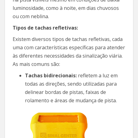
luminosidade, como à noite, em dias chuvosos
ou com neblina.
Tipos de tachas refletivas:
Existem diversos tipos de tachas refletivas, cada
uma com características específicas para atender
às diferentes necessidades da sinalização viária.
As mais comuns são:
Tachas bidirecionais:
refletem a luz em
todas as direções, sendo utilizadas para
delinear bordas de pistas, faixas de
rolamento e áreas de mudança de pista.