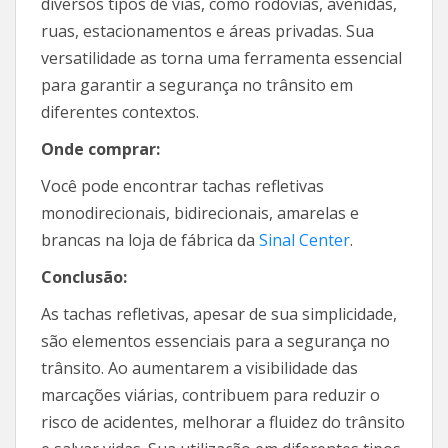
diversos tipos de vias, como rodovias, avenidas,
ruas, estacionamentos e áreas privadas. Sua
versatilidade as torna uma ferramenta essencial
para garantir a segurança no trânsito em
diferentes contextos.
Onde comprar:
Você pode encontrar tachas refletivas
monodirecionais, bidirecionais, amarelas e
brancas na loja de fábrica da
Sinal Center
.
Conclusão:
As tachas refletivas, apesar de sua simplicidade,
são elementos essenciais para a segurança no
trânsito. Ao aumentarem a visibilidade das
marcações viárias, contribuem para reduzir o
risco de acidentes, melhorar a fluidez do trânsito