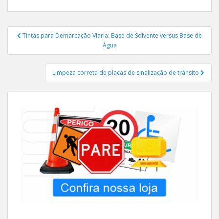
Navegação
Tintas para Demarcação Viária: Base de Solvente versus Base de
de
Água
Post
Limpeza correta de placas de sinalização de trânsito