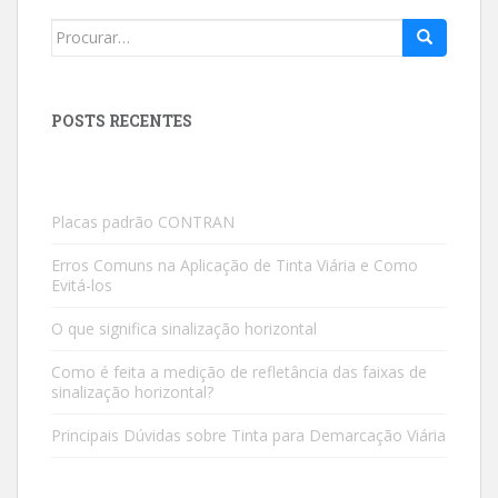
Search
for:
POSTS RECENTES
Placas padrão CONTRAN
Erros Comuns na Aplicação de Tinta Viária e Como
Evitá-los
O que significa sinalização horizontal
Como é feita a medição de refletância das faixas de
sinalização horizontal?
Principais Dúvidas sobre Tinta para Demarcação Viária